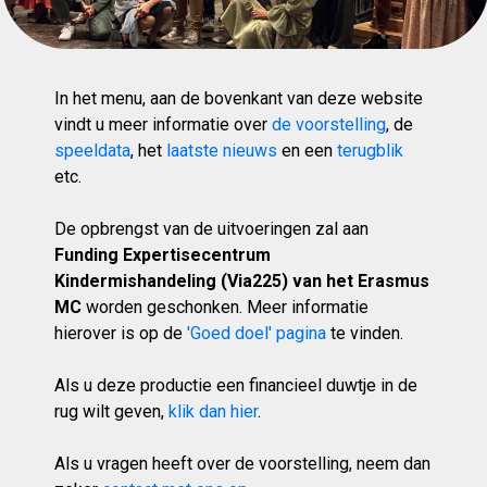
In het menu, aan de bovenkant van deze website
vindt u meer informatie over
de voorstelling
, de
speeldata
, het
laatste nieuws
en een
terugblik
etc.
De opbrengst van de uitvoeringen zal aan
Funding Expertisecentrum
Kindermishandeling (Via225) van het Erasmus
MC
worden geschonken. Meer informatie
hierover is op de
'Goed doel' pagina
te vinden.
Als u deze productie een financieel duwtje in de
rug wilt geven,
klik dan hier
.
Als u vragen heeft over de voorstelling, neem dan