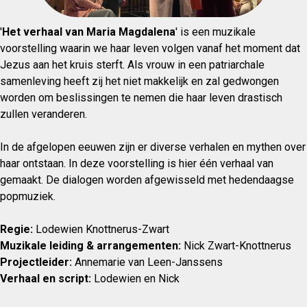
'
Het verhaal van Maria Magdalena
' is een muzikale
voorstelling waarin we haar leven volgen vanaf het moment dat
Jezus aan het kruis sterft. Als vrouw in een patriarchale
samenleving heeft zij het niet makkelijk en zal gedwongen
worden om beslissingen te nemen die haar leven drastisch
zullen veranderen.
In de afgelopen eeuwen zijn er diverse verhalen en mythen over
haar ontstaan. In deze voorstelling is hier één verhaal van
gemaakt. De dialogen worden afgewisseld met hedendaagse
popmuziek.
Regie:
Lodewien Knottnerus-Zwart
Muzikale leiding & arrangementen:
Nick Zwart-Knottnerus
Projectleider:
Annemarie van Leen-Janssens
Verhaal en script:
Lodewien en Nick