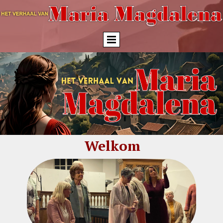
Welkom